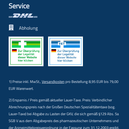
Service
Abholung
1) Preise inkl. MwSt.,
Versandkosten
pro Bestellung 8,95 EUR bis 79,00
EUR Warenwert.
2) Ersparnis / Preis gemäß aktueller Lauer-Taxe. Preis: Verbindlicher
Abrechnungspreis nach der Großen Deutschen Spezialitätentaxe (sog.
Lauer-Taxe) bei Abgabe zu Lasten der GKV, die sich gemäß §129 Abs. 5a
SGB V aus dem Abgabepreis des pharmazeutischen Unternehmens und
der Arzneimittelpreisverordnung in der Fassung zum 31.12.2003 ergibt.