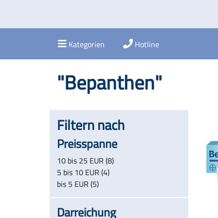
Kategorien
Hotline
"Bepanthen"
Filtern nach
Preisspanne
10 bis 25 EUR (8)
5 bis 10 EUR (4)
bis 5 EUR (5)
Darreichung