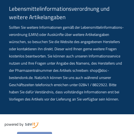
Lebensmittel­informations­verordnung und
weitere Artikelangaben
Sollten Sie weitere Informationen gemäß der Lebensmittel­informations­
verordnung (LMIV) oder Auskünfte über weitere Artikelangaben
wünschen, so besuchen Sie die Website des angegebenen Herstellers
oder kontaktieren ihn direkt. Dieser wird Ihnen gerne weitere Fragen
kostenlos beantworten. Sie können auch unseren Informationsservice
nutzen und Ihre Fragen unter Angabe des Namens, des Herstellers und
der Pharmazentralnummer des Artikels schreiben: shop@doc-
bestendonk.de. Natürlich können Sie uns auch während unserer
Geschäftszeiten telefonisch erreichen unter 02841 / 8822922. Bitte
haben Sie dafür Verständnis, dass vollständige Informationen erst bei
Vorliegen des Artikels vor der Lieferung an Sie verfügbar sein können.
powered by