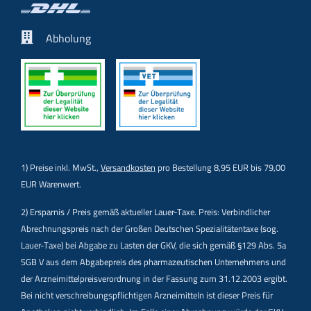
Abholung
1) Preise inkl. MwSt.,
Versandkosten
pro Bestellung 8,95 EUR bis 79,00
EUR Warenwert.
2) Ersparnis / Preis gemäß aktueller Lauer-Taxe. Preis: Verbindlicher
Abrechnungspreis nach der Großen Deutschen Spezialitätentaxe (sog.
Lauer-Taxe) bei Abgabe zu Lasten der GKV, die sich gemäß §129 Abs. 5a
SGB V aus dem Abgabepreis des pharmazeutischen Unternehmens und
der Arzneimittelpreisverordnung in der Fassung zum 31.12.2003 ergibt.
Bei nicht verschreibungspflichtigen Arzneimitteln ist dieser Preis für