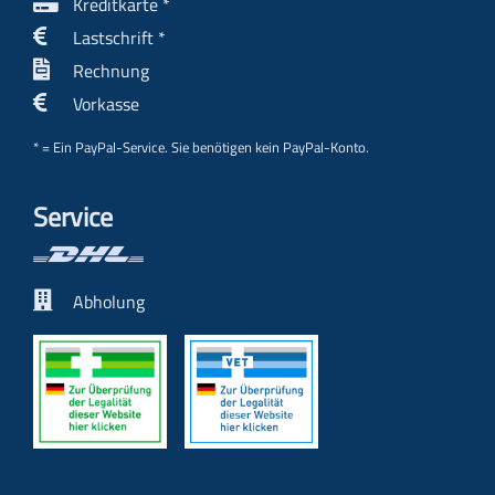
Kreditkarte *
Lastschrift *
Rechnung
Vorkasse
* = Ein PayPal-Service. Sie benötigen kein PayPal-Konto.
Service
Abholung