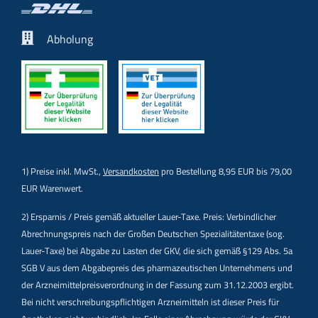
Abholung
1) Preise inkl. MwSt.,
Versandkosten
pro Bestellung 8,95 EUR bis 79,00
EUR Warenwert.
2) Ersparnis / Preis gemäß aktueller Lauer-Taxe. Preis: Verbindlicher
Abrechnungspreis nach der Großen Deutschen Spezialitätentaxe (sog.
Lauer-Taxe) bei Abgabe zu Lasten der GKV, die sich gemäß §129 Abs. 5a
SGB V aus dem Abgabepreis des pharmazeutischen Unternehmens und
der Arzneimittelpreisverordnung in der Fassung zum 31.12.2003 ergibt.
Bei nicht verschreibungspflichtigen Arzneimitteln ist dieser Preis für