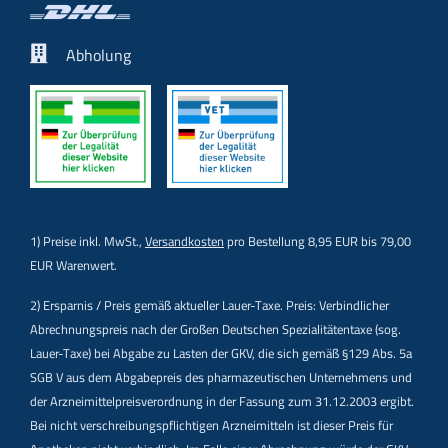
Abholung
1) Preise inkl. MwSt.,
Versandkosten
pro Bestellung 8,95 EUR bis 79,00
EUR Warenwert.
2) Ersparnis / Preis gemäß aktueller Lauer-Taxe. Preis: Verbindlicher
Abrechnungspreis nach der Großen Deutschen Spezialitätentaxe (sog.
Lauer-Taxe) bei Abgabe zu Lasten der GKV, die sich gemäß §129 Abs. 5a
SGB V aus dem Abgabepreis des pharmazeutischen Unternehmens und
der Arzneimittelpreisverordnung in der Fassung zum 31.12.2003 ergibt.
Bei nicht verschreibungspflichtigen Arzneimitteln ist dieser Preis für