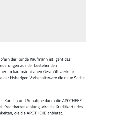
Sofern der Kunde Kaufmann ist, geht das
orderungen aus der bestehenden
iner im kaufmännischen Geschäftsverkehr
le der bisherigen Vorbehaltsware die neue Sache
s des Kunden und Annahme durch die APOTHEKE
i Kreditkartenzahlung wird die Kreditkarte des
keiten, die die APOTHEKE anbietet.