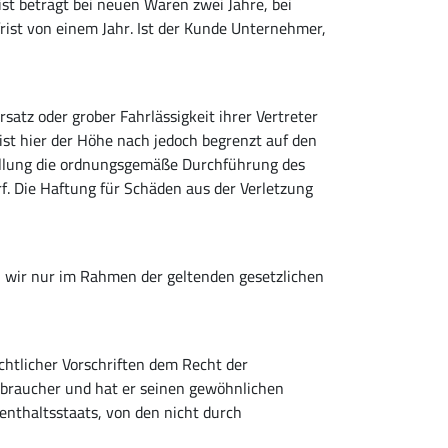
st beträgt bei neuen Waren zwei Jahre, bei
rist von einem Jahr. Ist der Kunde Unternehmer,
tz oder grober Fahrlässigkeit ihrer Vertreter
 ist hier der Höhe nach jedoch begrenzt auf den
füllung die ordnungsgemäße Durchführung des
f. Die Haftung für Schäden aus der Verletzung
 wir nur im Rahmen der geltenden gesetzlichen
chtlicher Vorschriften dem Recht der
braucher und hat er seinen gewöhnlichen
nthaltsstaats, von den nicht durch