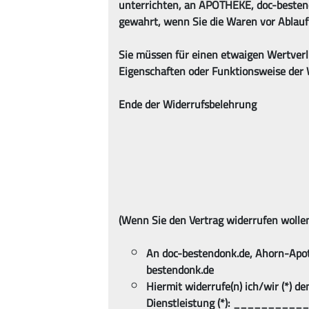
unterrichten, an APOTHEKE, doc-besten
gewahrt, wenn Sie die Waren vor Ablauf
Sie müssen für einen etwaigen Wertverl
Eigenschaften oder Funktionsweise der
Ende der Widerrufsbelehrung
(Wenn Sie den Vertrag widerrufen wollen,
An doc-bestendonk.de, Ahorn-Apo
bestendonk.de
Hiermit widerrufe(n) ich/wir (*) d
Dienstleistung (*): ________