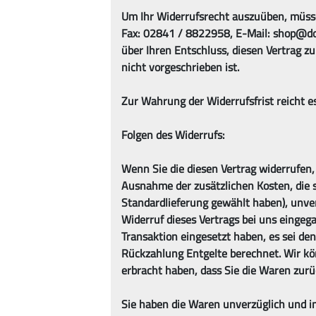
Um Ihr Widerrufsrecht auszuüben, müss
Fax: 02841 / 8822958, E-Mail: shop@doc-b
über Ihren Entschluss, diesen Vertrag z
nicht vorgeschrieben ist.
Zur Wahrung der Widerrufsfrist reicht es
Folgen des Widerrufs:
Wenn Sie die diesen Vertrag widerrufen, 
Ausnahme der zusätzlichen Kosten, die s
Standardlieferung gewählt haben), unve
Widerruf dieses Vertrags bei uns eingeg
Transaktion eingesetzt haben, es sei de
Rückzahlung Entgelte berechnet. Wir kö
erbracht haben, dass Sie die Waren zurü
Sie haben die Waren unverzüglich und in