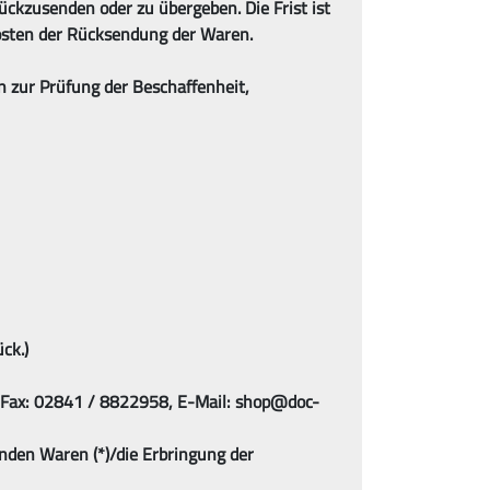
kzusenden oder zu übergeben. Die Frist ist
Kosten der Rücksendung der Waren.
 zur Prüfung der Beschaffenheit,
ck.)
 Fax: 02841 / 8822958, E-Mail: shop@doc-
enden Waren (*)/die Erbringung der