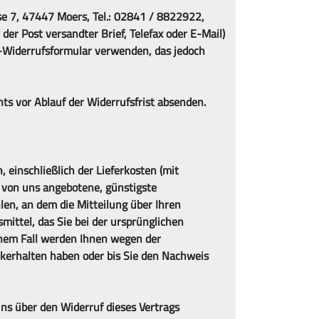
e 7, 47447 Moers, Tel.: 02841 / 8822922,
er Post versandter Brief, Telefax oder E-Mail)
r-Widerrufsformular verwenden, das jedoch
ts vor Ablauf der Widerrufsfrist absenden.
 einschließlich der Lieferkosten (mit
e von uns angebotene, günstigste
en, an dem die Mitteilung über Ihren
mittel, das Sie bei der ursprünglichen
einem Fall werden Ihnen wegen der
kerhalten haben oder bis Sie den Nachweis
ns über den Widerruf dieses Vertrags