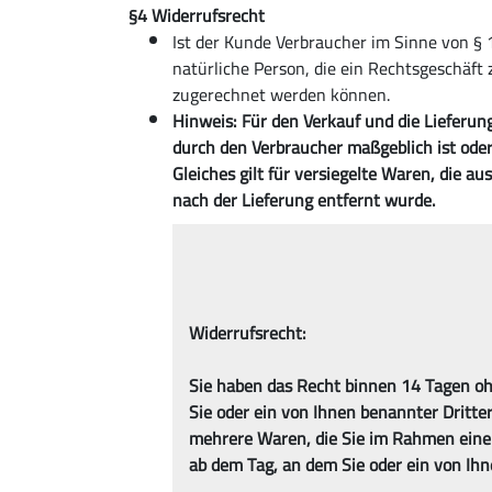
§4 Widerrufsrecht
Ist der Kunde Verbraucher im Sinne von § 
natürliche Person, die ein Rechtsgeschäft
zugerechnet werden können.
Hinweis: Für den Verkauf und die Lieferun
durch den Verbraucher maßgeblich ist oder 
Gleiches gilt für versiegelte Waren, die 
nach der Lieferung entfernt wurde.
Widerrufsrecht:
Sie haben das Recht binnen 14 Tagen oh
Sie oder ein von Ihnen benannter Dritter
mehrere Waren, die Sie im Rahmen einer 
ab dem Tag, an dem Sie oder ein von Ihne