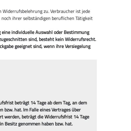
 Widerrufsbelehrung zu. Verbraucher ist jede
noch ihrer selbständigen beruflichen Tätigkeit
ng eine individuelle Auswahl oder Bestimmung
zugeschnitten sind, besteht kein Widerrufsrecht.
ückgabe geeignet sind, wenn ihre Versiegelung
fsfrist beträgt 14 Tage ab dem Tag, an dem
n bzw. hat. Im Falle eines Vertrages über
rt werden, beträgt die Widerrufsfrist 14 Tage
e in Besitz genommen haben bzw. hat.