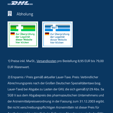
Abholung
1) Preise inkl. MwSt.,
Versandkosten
pro Bestellung 8,95 EUR bis 79,00
EUR Warenwert.
2) Ersparnis / Preis gemäß aktueller Lauer-Taxe. Preis: Verbindlicher
Abrechnungspreis nach der Großen Deutschen Spezialitätentaxe (sog.
Lauer-Taxe) bei Abgabe zu Lasten der GKV, die sich gemäß §129 Abs. 5a
SGB V aus dem Abgabepreis des pharmazeutischen Unternehmens und
der Arzneimittelpreisverordnung in der Fassung zum 31.12.2003 ergibt.
Bei nicht verschreibungspflichtigen Arzneimitteln ist dieser Preis für