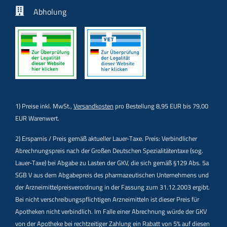
Abholung
1) Preise inkl. MwSt.,
Versandkosten
pro Bestellung 8,95 EUR bis 79,00
EUR Warenwert.
2) Ersparnis / Preis gemäß aktueller Lauer-Taxe. Preis: Verbindlicher
Abrechnungspreis nach der Großen Deutschen Spezialitätentaxe (sog.
Lauer-Taxe) bei Abgabe zu Lasten der GKV, die sich gemäß §129 Abs. 5a
SGB V aus dem Abgabepreis des pharmazeutischen Unternehmens und
der Arzneimittelpreisverordnung in der Fassung zum 31.12.2003 ergibt.
Bei nicht verschreibungspflichtigen Arzneimitteln ist dieser Preis für
Apotheken nicht verbindlich. Im Falle einer Abrechnung würde der GKV
von der Apotheke bei rechtzeitiger Zahlung ein Rabatt von 5% auf diesen