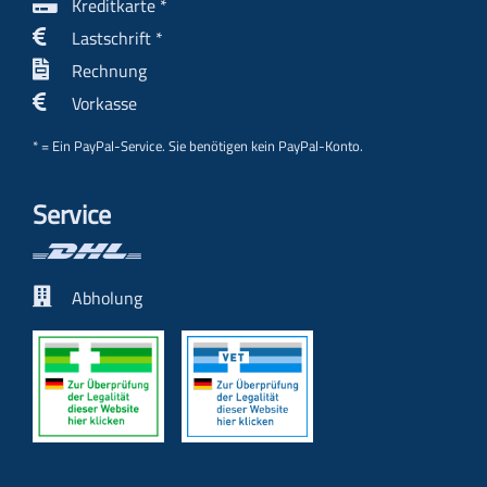
Kreditkarte *
Lastschrift *
Rechnung
Vorkasse
* = Ein PayPal-Service. Sie benötigen kein PayPal-Konto.
Service
Abholung