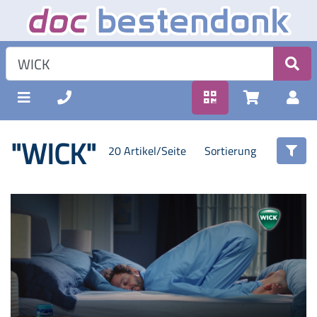
"WICK"
20 Artikel/Seite
Sortierung