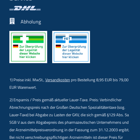
Abholung
1) Preise inkl. MwSt.,
Versandkosten
pro Bestellung 8,95 EUR bis 79,00
EUR Warenwert.
2) Ersparnis / Preis gemäß aktueller Lauer-Taxe. Preis: Verbindlicher
Abrechnungspreis nach der Großen Deutschen Spezialitätentaxe (sog.
Lauer-Taxe) bei Abgabe zu Lasten der GKV, die sich gemäß §129 Abs. 5a
SGB V aus dem Abgabepreis des pharmazeutischen Unternehmens und
der Arzneimittelpreisverordnung in der Fassung zum 31.12.2003 ergibt.
Bei nicht verschreibungspflichtigen Arzneimitteln ist dieser Preis für