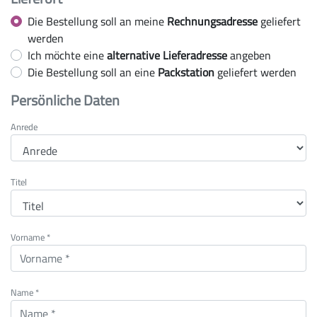
Die Bestellung soll an meine
Rechnungsadresse
geliefert
werden
Ich möchte eine
alternative Lieferadresse
angeben
Die Bestellung soll an eine
Packstation
geliefert werden
Persönliche Daten
Anrede
Titel
Vorname *
Name *