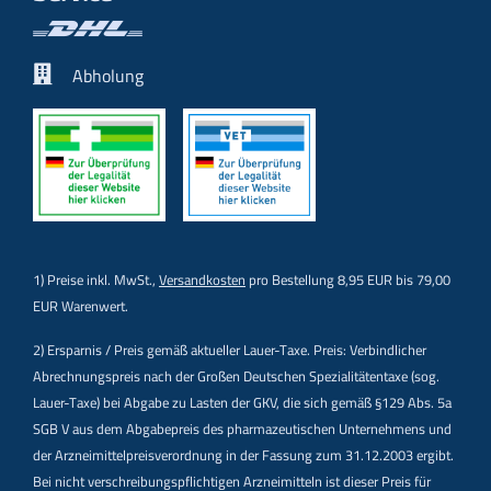
Abholung
1) Preise inkl. MwSt.,
Versandkosten
pro Bestellung 8,95 EUR bis 79,00
EUR Warenwert.
2) Ersparnis / Preis gemäß aktueller Lauer-Taxe. Preis: Verbindlicher
Abrechnungspreis nach der Großen Deutschen Spezialitätentaxe (sog.
Lauer-Taxe) bei Abgabe zu Lasten der GKV, die sich gemäß §129 Abs. 5a
SGB V aus dem Abgabepreis des pharmazeutischen Unternehmens und
der Arzneimittelpreisverordnung in der Fassung zum 31.12.2003 ergibt.
Bei nicht verschreibungspflichtigen Arzneimitteln ist dieser Preis für