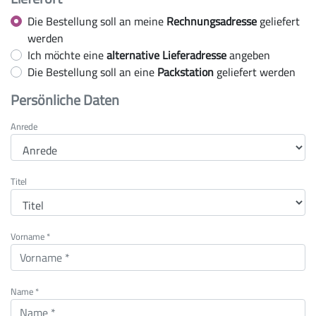
Die Bestellung soll an meine
Rechnungsadresse
geliefert
werden
Ich möchte eine
alternative Lieferadresse
angeben
Die Bestellung soll an eine
Packstation
geliefert werden
Persönliche Daten
Anrede
Titel
Vorname *
Name *