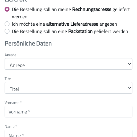
Die Bestellung soll an meine
Rechnungsadresse
geliefert
werden
Ich möchte eine
alternative Lieferadresse
angeben
Die Bestellung soll an eine
Packstation
geliefert werden
Persönliche Daten
Anrede
Titel
Vorname *
Name *