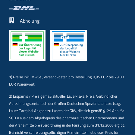
Abholung
1) Preise inkl. MwSt.,
Versandkosten
pro Bestellung 8,95 EUR bis 79,00
EUR Warenwert.
2) Ersparnis / Preis gemäß aktueller Lauer-Taxe. Preis: Verbindlicher
Abrechnungspreis nach der Großen Deutschen Spezialitätentaxe (sog.
Lauer-Taxe) bei Abgabe zu Lasten der GKV, die sich gemäß §129 Abs. 5a
SGB V aus dem Abgabepreis des pharmazeutischen Unternehmens und
der Arzneimittelpreisverordnung in der Fassung zum 31.12.2003 ergibt.
Bei nicht verschreibungspflichtigen Arzneimitteln ist dieser Preis für