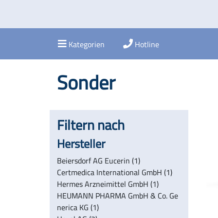
Kategorien
Hotline
Sonder
Filtern nach
Hersteller
Beiersdorf AG Eucerin (1)
Certmedica International GmbH (1)
Hermes Arzneimittel GmbH (1)
HEUMANN PHARMA GmbH & Co. Ge
nerica KG (1)