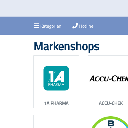
Kategorien
Hotline
Markenshops
1A PHARMA
ACCU-CHEK