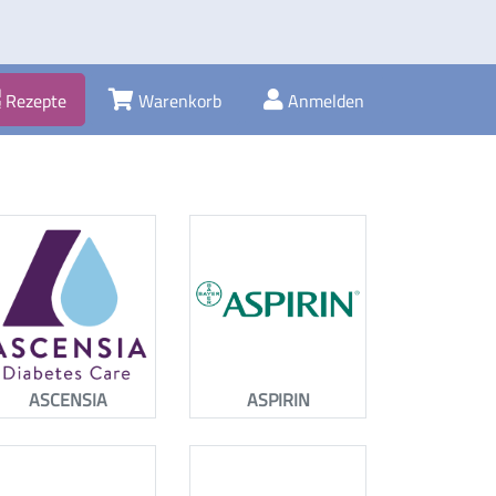
Rezepte
Warenkorb
Anmelden
ASCENSIA
ASPIRIN