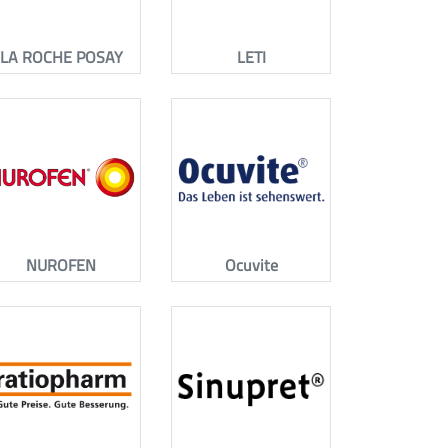
LA ROCHE POSAY
LETI
NUROFEN
Ocuvite