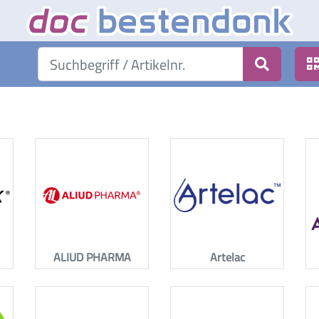
ALIUD PHARMA
Artelac