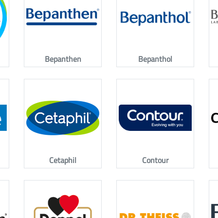
Bepanthen
Bepanthol
Cetaphil
Contour