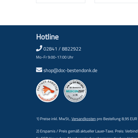
Hotline
02841 / 8822922
Mo-Fr 9:00-17:00 Uhr
shop@doc-bestendonk.de
1) Preise inkl. MwSt.,
Versandkosten
pro Bestellung 8,95 EUR
2) Ersparnis / Preis gemäß aktueller Lauer-Taxe. Preis: Verb