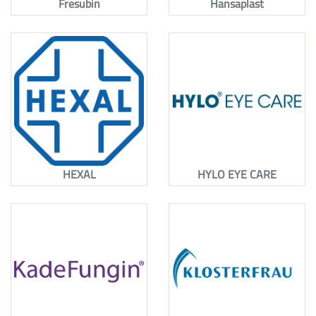
Fresubin
Hansaplast
HEXAL
HYLO EYE CARE