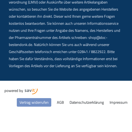
verordnung (LMIV) oder Auskünfte über weitere Artikelangaben
wünschen, so besuchen Sie die Website des angegebenen Herstellers
oder kontaktieren ihn direkt. Dieser wird Ihnen gerne weitere Fragen
kostenlos beantworten. Sie können auch unseren Informationsservice
nutzen und Ihre Fragen unter Angabe des Namens, des Herstellers und
der Pharmazentralnummer des Artikels schreiben: shop@doc-
bestendonk.de. Natürlich können Sie uns auch während unserer
Geschäftszeiten telefonisch erreichen unter 02841 / 8822922. Bitte
haben Sie dafür Verständnis, dass vollständige Informationen erst bei
Vorliegen des Artikels vor der Lieferung an Sie verfügbar sein können.
powered by
Vertrag widerrufen
AGB
Datenschutzerklärung
Impressum