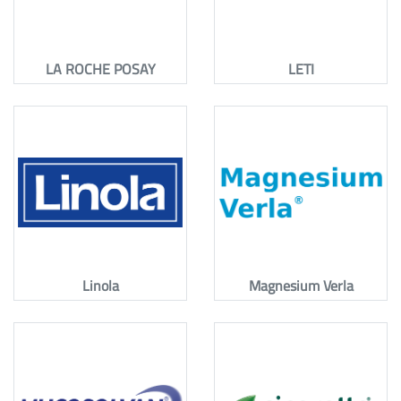
LA ROCHE POSAY
LETI
Linola
Magnesium Verla