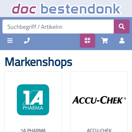
Markenshops
1A PHARMA
ACCU-CHEK