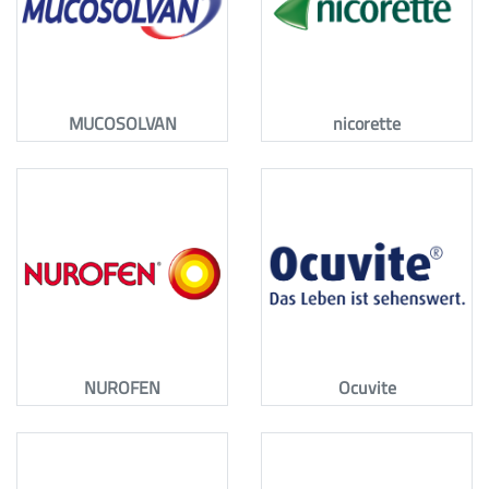
MUCOSOLVAN
nicorette
NUROFEN
Ocuvite