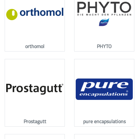
orthomol
PHYTO
Prostagutt
pure encapsulations