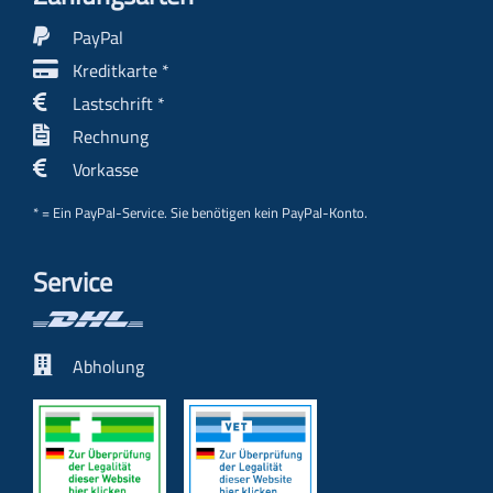
PayPal
Kreditkarte *
Lastschrift *
Rechnung
Vorkasse
* = Ein PayPal-Service. Sie benötigen kein PayPal-Konto.
Service
Abholung