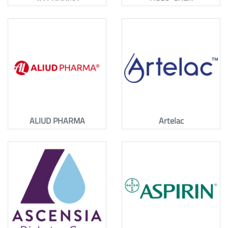
ALIUD PHARMA
Artelac