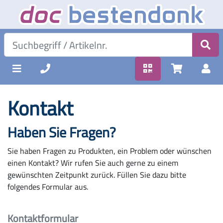
Kontakt
Haben Sie Fragen?
Sie haben Fragen zu Produkten, ein Problem oder wünschen
einen Kontakt? Wir rufen Sie auch gerne zu einem
gewünschten Zeitpunkt zurück. Füllen Sie dazu bitte
folgendes Formular aus.
Kontaktformular