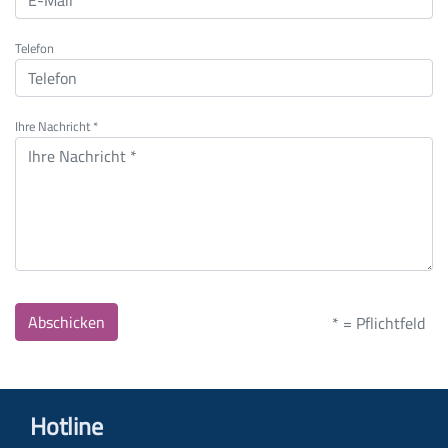
Telefon
Ihre Nachricht *
Abschicken
* = Pflichtfeld
Hotline