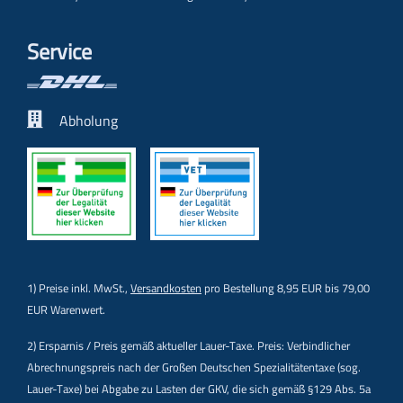
Service
Abholung
1) Preise inkl. MwSt.,
Versandkosten
pro Bestellung 8,95 EUR bis 79,00
EUR Warenwert.
2) Ersparnis / Preis gemäß aktueller Lauer-Taxe. Preis: Verbindlicher
Abrechnungspreis nach der Großen Deutschen Spezialitätentaxe (sog.
Lauer-Taxe) bei Abgabe zu Lasten der GKV, die sich gemäß §129 Abs. 5a