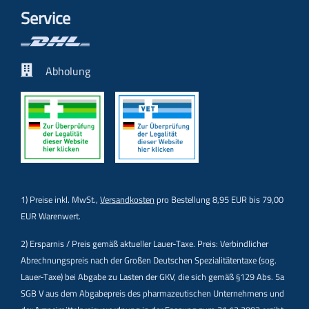
Service
Abholung
1) Preise inkl. MwSt.,
Versandkosten
pro Bestellung 8,95 EUR bis 79,00
EUR Warenwert.
2) Ersparnis / Preis gemäß aktueller Lauer-Taxe. Preis: Verbindlicher
Abrechnungspreis nach der Großen Deutschen Spezialitätentaxe (sog.
Lauer-Taxe) bei Abgabe zu Lasten der GKV, die sich gemäß §129 Abs. 5a
SGB V aus dem Abgabepreis des pharmazeutischen Unternehmens und