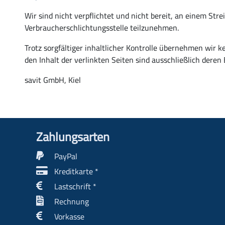
Wir sind nicht verpflichtet und nicht bereit, an einem Str
Verbraucherschlichtungsstelle teilzunehmen.
Trotz sorgfältiger inhaltlicher Kontrolle übernehmen wir ke
den Inhalt der verlinkten Seiten sind ausschließlich deren 
savit GmbH, Kiel
Zahlungs­arten
PayPal
Kreditkarte *
Lastschrift *
Rechnung
Vorkasse