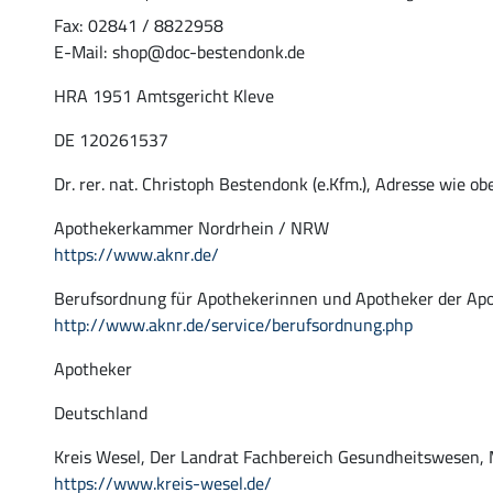
Fax: 02841 / 8822958
E-Mail: shop@doc-bestendonk.de
HRA 1951 Amtsgericht Kleve
DE 120261537
Dr. rer. nat. Christoph Bestendonk (e.Kfm.), Adresse wie ob
Apothekerkammer Nordrhein / NRW
https://www.aknr.de/
Berufsordnung für Apothekerinnen und Apotheker der A
http://www.aknr.de/service/berufsordnung.php
Apotheker
Deutschland
Kreis Wesel, Der Landrat Fachbereich Gesundheitswesen, 
https://www.kreis-wesel.de/