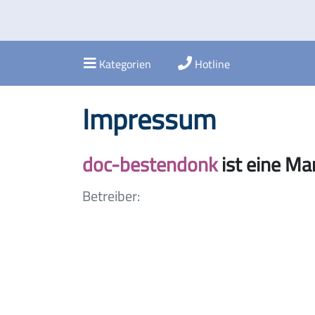
Kategorien
Hotline
Impressum
doc-bestendonk
ist eine M
Betreiber: