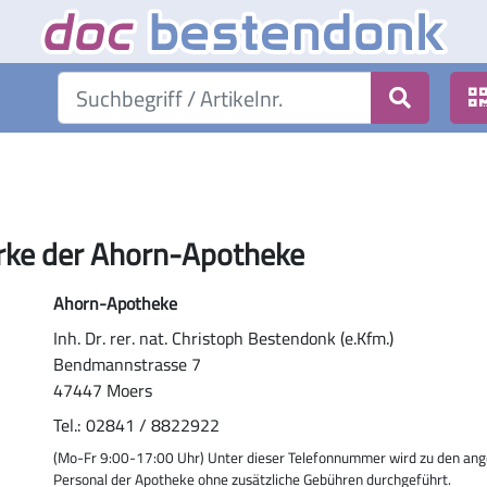
arke der Ahorn-Apotheke
Ahorn-Apotheke
Inh. Dr. rer. nat. Christoph Bestendonk (e.Kfm.)
Bendmannstrasse 7
47447 Moers
Tel.: 02841 / 8822922
(Mo-Fr 9:00-17:00 Uhr) Unter dieser Telefonnummer wird zu den ang
Personal der Apotheke ohne zusätzliche Gebühren durchgeführt.