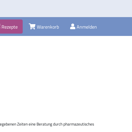
Rezepte
Warenkorb
Anmelden
egebenen Zeiten eine Beratung durch pharmazeutisches