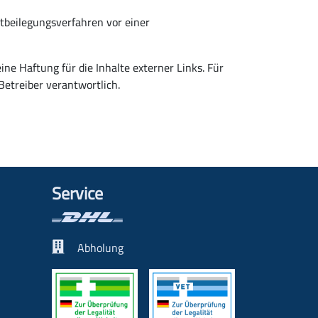
eitbeilegungsverfahren vor einer
ine Haftung für die Inhalte externer Links. Für
Betreiber verantwortlich.
Service
Abholung