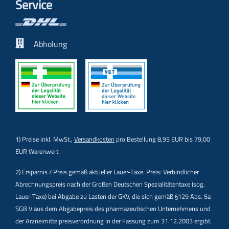
Service
Abholung
1) Preise inkl. MwSt.,
Versandkosten
pro Bestellung 8,95 EUR bis 79,00
EUR Warenwert.
2) Ersparnis / Preis gemäß aktueller Lauer-Taxe. Preis: Verbindlicher
Abrechnungspreis nach der Großen Deutschen Spezialitätentaxe (sog.
Lauer-Taxe) bei Abgabe zu Lasten der GKV, die sich gemäß §129 Abs. 5a
SGB V aus dem Abgabepreis des pharmazeutischen Unternehmens und
der Arzneimittelpreisverordnung in der Fassung zum 31.12.2003 ergibt.