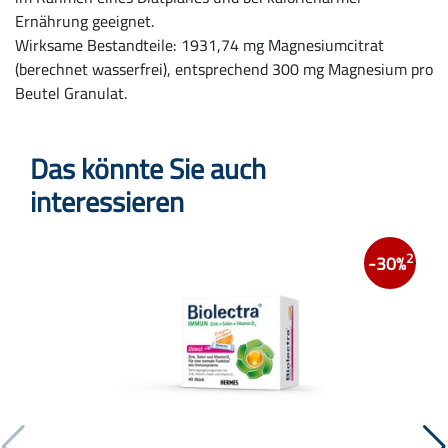
Ernährung geeignet.
Wirksame Bestandteile: 1931,74 mg Magnesiumcitrat
(berechnet wasserfrei), entsprechend 300 mg Magnesium pro
Beutel Granulat.
Das könnte Sie auch
interessieren
2
-30%